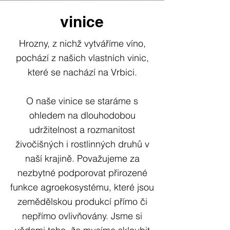
vinice
Hrozny, z nichž vytváříme víno,
pochází z našich vlastních vinic,
které se nachází na Vrbici.
O naše vinice se staráme s
ohledem na dlouhodobou
udržitelnost a rozmanitost
živočišných i rostlinných druhů v
naší krajině. Považujeme za
nezbytné podporovat přirozené
funkce agroekosystému, které jsou
zemědělskou produkcí přímo či
nepřímo ovlivňovány. Jsme si