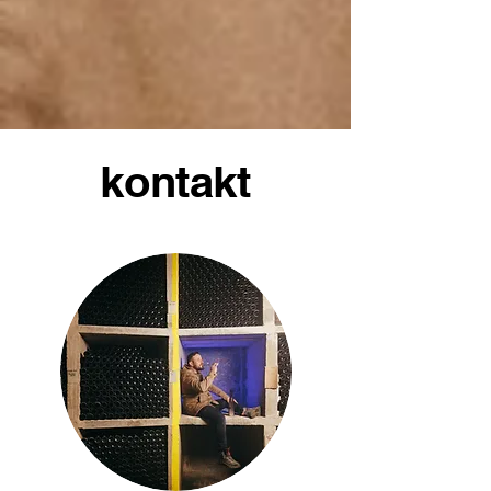
kontakt