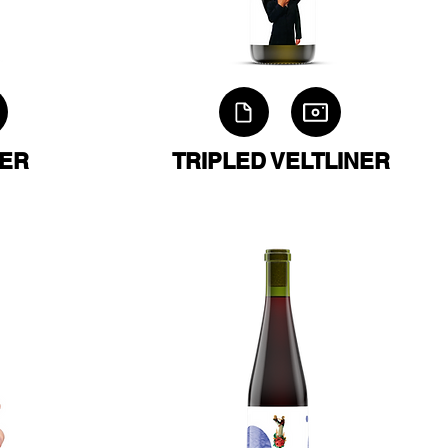
ER
TRIPLED VELTLINER