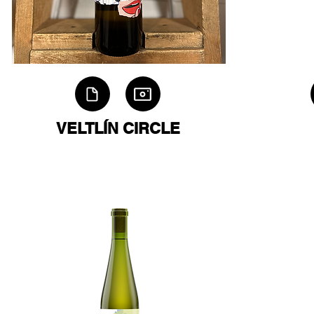
VELTLÍN CIRCLE