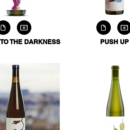
TO THE DARKNESS
PUSH UP