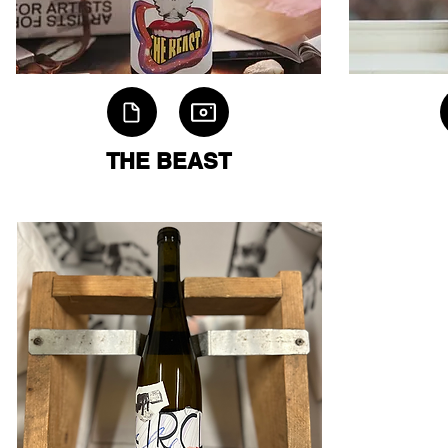
THE BEAST