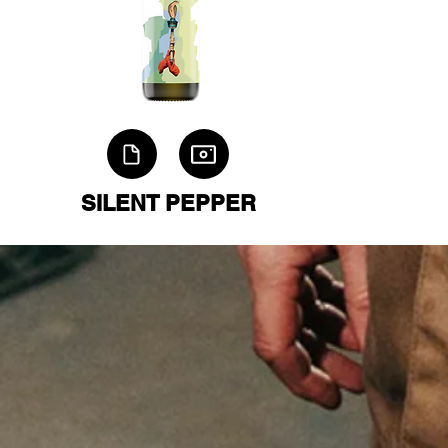
SILENT PEPPER