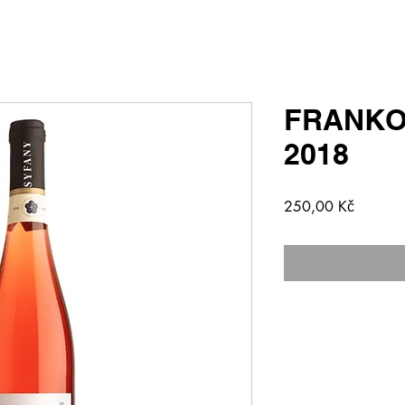
FRANKO
2018
Cena
250,00 Kč